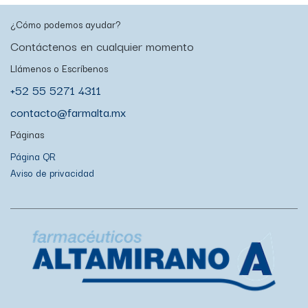
¿Cómo podemos ayudar?
Contáctenos en cualquier momento
Llámenos o Escríbenos
+52 55 5271 4311
contacto@farmalta.mx
Páginas
Página QR
Aviso de privacidad