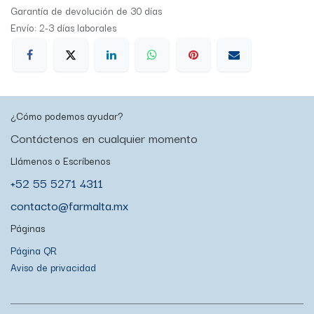
Garantía de devolución de 30 días
Envío: 2-3 días laborales
¿Cómo podemos ayudar?
Contáctenos en cualquier momento
Llámenos o Escríbenos
+52 55 5271 4311
contacto@farmalta.mx
Páginas
Página QR
Aviso de privacidad