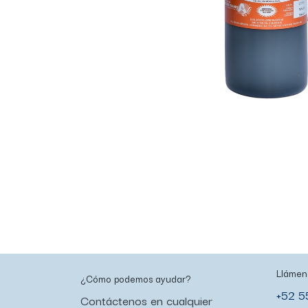
Llámen
¿Cómo podemos ayudar?
+52 5
Contáctenos en cualquier