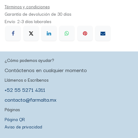
Términos y condiciones
Garantía de devolución de 30 días
Envío: 2-3 días laborales
¿Cómo podemos ayudar?
Contáctenos en cualquier momento
Llámenos o Escríbenos
+52 55 5271 4311
contacto@farmalta.mx
Páginas
Página QR
Aviso de privacidad